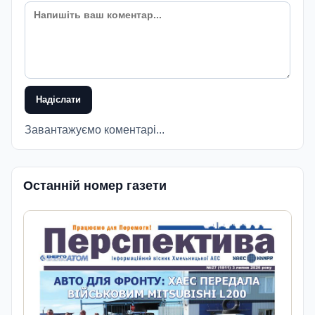
Надіслати
Завантажуємо коментарі...
Останній номер газети