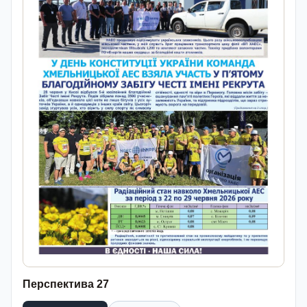
Перспектива 27