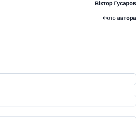
Віктор Гусаров
Фото
автора