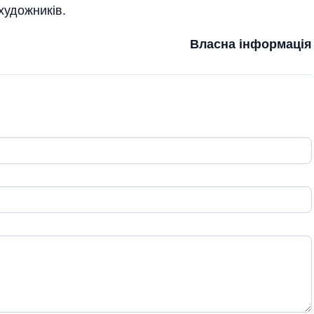
художників.
Власна інформація