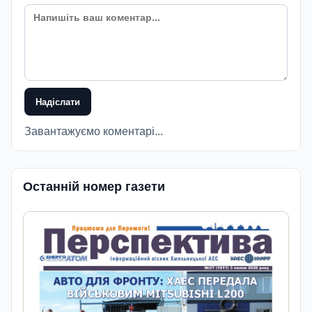
Надіслати
Завантажуємо коментарі...
Останній номер газети