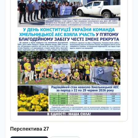
Перспектива 27