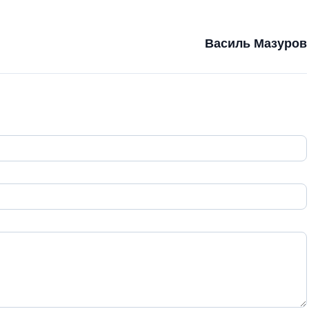
Василь Мазуров