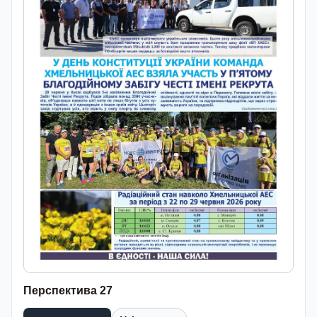
Перспектива 27