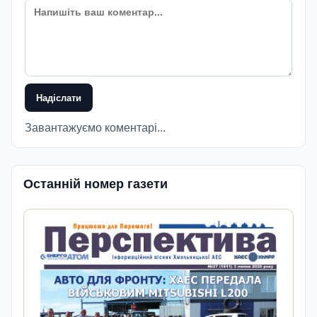
Надіслати
Завантажуємо коментарі...
Останній номер газети