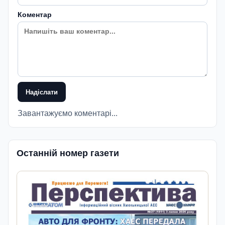
Коментар
Надіслати
Завантажуємо коментарі...
Останній номер газети