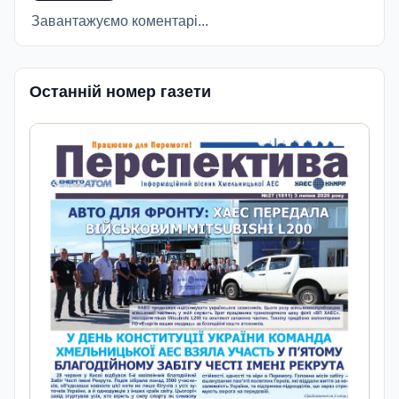
Завантажуємо коментарі...
Останній номер газети