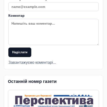
Коментар
Надіслати
Завантажуємо коментарі...
Останній номер газети