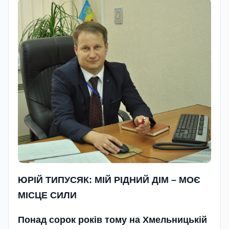
ЮРІЙ ТИПУСЯК:
МІЙ РІДНИЙ ДІМ – МОЄ
МІСЦЕ СИЛИ
Понад сорок років тому на Хмельницькій