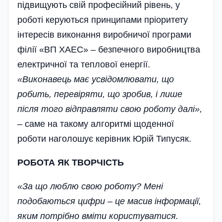
підвищують свій професійний рівень, у
роботі керуються принципами пріоритету
інтересів виконання виробничої програми
філії «ВП ХАЕС» – безпечного виробництва
електричної та теплової енергії.
«Виконавець має усвідомлювати, що
робить, перевіряти, що зробив, і лише
після того відправляти свою роботу далі»,
– саме на такому алгоритмі щоденної
роботи наголошує керівник Юрій Типусяк.
РОБОТА ЯК ТВОРЧІСТЬ
«За що люблю свою роботу? Мені
подобаються цифри – це масив інформації,
яким потрібно вміти користуватися.