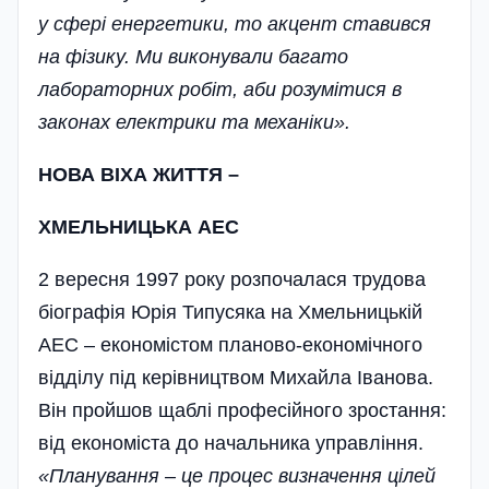
у сфері енергетики, то акцент ставився
на фізику. Ми виконували багато
лабораторних робіт, аби розумітися в
законах електрики та механіки».
НОВА ВІХА ЖИТТЯ –
ХМЕЛЬНИЦЬКА АЕС
2 вересня 1997 року розпочалася трудова
біографія Юрія Типусяка на Хмельницькій
АЕС – економістом планово-економічного
відділу під керівництвом Михайла Іванова.
Він пройшов щаблі професійного зростання:
від економіста до начальника управління.
«Планування – це процес визначення цілей