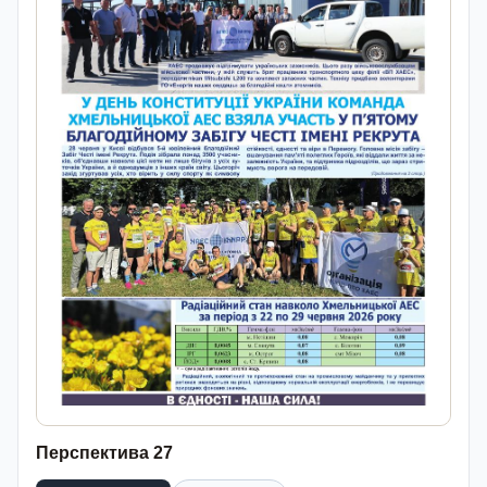
Перспектива 27