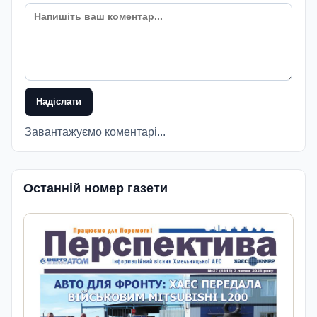
Надіслати
Завантажуємо коментарі...
Останній номер газети