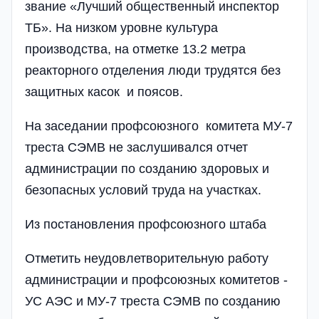
звание «Лучший общественный инспектор
ТБ». На низком уровне культура
производства, на отметке 13.2 метра
реакторного отделения люди трудятся без
защитных касок и поясов.
На заседании профсоюзного комитета МУ-7
треста СЭМВ не заслушивался отчет
администрации по созданию здоровых и
безопасных условий труда на участках.
Из постановления профсоюзного штаба
Отметить неудовлетворительную работу
администрации и профсоюзных комитетов -
УС АЭС и МУ-7 треста СЭМВ по созданию