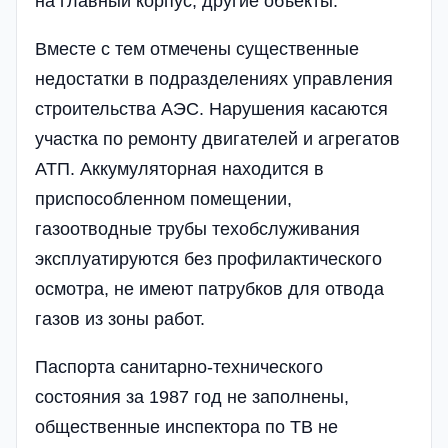
на главный корпус, другие объекты.
Вместе с тем отмечены существенные
недостатки в подразделениях управления
строительства АЭС. Нарушения касаются
участка по ремонту двигателей и агрегатов
АТП. Аккумуляторная находится в
приспособленном помещении,
газоотводные трубы техобслуживания
эксплуатируются без профилактического
осмотра, не имеют патрубков для отвода
газов из зоны работ.
Паспорта санитарно-технического
состояния за 1987 год не заполнены,
общественные инспектора по ТВ не