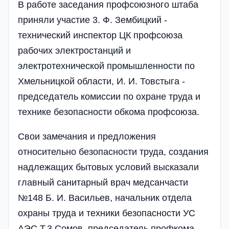
В работе заседания профсоюзного штаба
приняли участие 3. Ф. Зембицкий -
технический инспектор ЦК профсоюза
рабочих электростанций и
электротехнической промышленности по
Хмельницкой области, И. И. Товстыга -
председатель комиссии по охране труда и
технике безопасности обкома профсоюза.
Свои замечания и предложения
относительно безопасности труда, создания
надлежащих бытовых условий высказали
главный санитарный врач медсанчасти
№148 Б. И. Васильев, начальник отдела
охраны труда и техники безопасности УС
АЭС Т.3.Сомов, председатель профкома