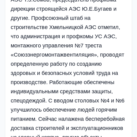
дирекции строящейся АЭС Ю.Е.Бугаев и
другие. Профсоюзный штаб на
строительстве Хмельницкой АЭС отметил,
что администрация и профкомы УС АЭС,
монтажного управления №7 треста
«Союзэнергомонтажвентиляция», проводят
определенную работу по созданию
здоровых и безопасных условий труда на
производстве. Работающие обеспечены
индивидуальными средствами защиты,
спецодеждой. С вводом столовых №4 и №6
улучшилось обеспечение людей горячим
питанием. Сейчас налажена бесперебойная
доставка строителей и эксплуатационников