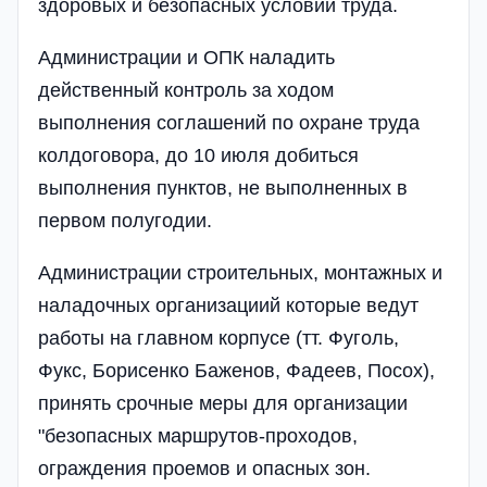
здоровых и безопасных условий труда.
Администрации и ОПК наладить
действенный контроль за ходом
выполнения соглашений по охране труда
колдоговора, до 10 июля добиться
выполнения пунктов, не выполненных в
первом полугодии.
Администрации строительных, монтажных и
наладочных организациий которые ведут
работы на главном корпусе (тт. Фуголь,
Фукс, Борисенко Баженов, Фадеев, Посох),
принять срочные меры для организации
"безопасных маршрутов-проходов,
ограждения проемов и опасных зон.