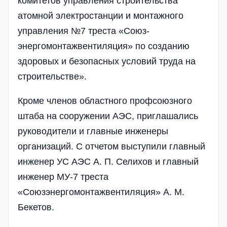
комитетов управления строительства
атомной электростанции и монтажного
управления №7 треста «Союз­
энергомонтажвентиляция» по созданию
здоровых и безопасных условий труда на
строительстве».
Кроме членов областного профсоюзного
штаба на сооружении АЭС, приглашались
руководители и главные инженеры
организаций. С отчетом выступили главный
инженер УС АЭС А. П. Селихов и главный
инженер МУ-7 треста
«Союзэнергомонтажвентиляция» А. М.
Бекетов.