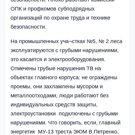
ОПК и профкомов субподрядных
организаций по охране труда и технике
безопасности.
На промышленных уча¬стках №5, № 2 леса
эксплуатируются с грубыми нарушениями,
это касается и электрооборудования.
Отмечены грубые нарушения ТВ на
объектах главного корпуса: не ограждены
проемы, они захламлены мусором и
металлоотходами, люди работают без
индивидуальных средств защиты,
электроустановки подключены с грубыми
нарушениями. Что говорить, если, главный
энергетик МУ-13 треста ЭЮМ В.Петренко,