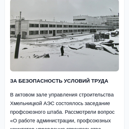
ЗА БЕЗОПАСНОСТЬ УСЛОВИЙ ТРУДА
В актовом зале управления строительства
Хмельницкой АЭС состоялось заседание
профсоюзного штаба. Рассмотрели вопрос
«О работе администрации, профсоюзных