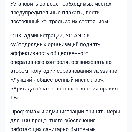
Установить во всех необходимых местах
предупредительные плакаты, вести
постоянный контроль за их состоянием.
ОПК, администрации, УС АЭС и
субподрядных организаций поднять
эффективность общественного
оперативного контроля, организовать во
втором полугодии соревнования за звание
«Лучший - общественный инспектор»,
«Бригада образцового выполнения правил
ТБ».
Профкомам и администрации принять меры
для 100-процентного обеспечения
работающих санитарно-бытовыми