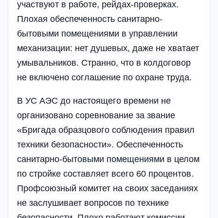
участвуют в работе, рейдах-проверках.
Плохая обеспеченность caнитарно-
бытовыми помещениями в управлении
механизации: нет душевых, даже не хватает
умывальников. Странно, что в колдоговор
не включено соглашение по охране труда.
В УС АЭС до настоящего времени не
организовано соревнование за звание
«Бригада образцового соблюдения правил
техники безопасности». Обеспеченность
санитарно-бытовыми помещениями в целом
по стройке составляет всего 60 процентов.
Профсоюзный комитет на своих заседаниях
не заслушивает вопросов по технике
безопасности. Плохо работают комиссии