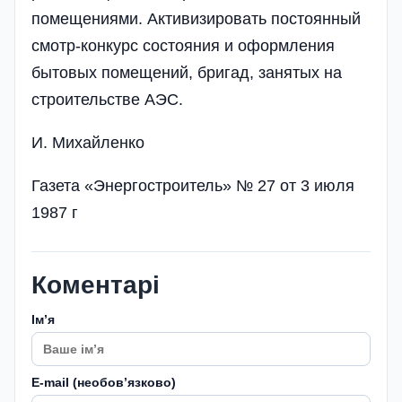
помещениями. Активизировать постоянный
смотр-конкурс состояния и оформления
бытовых помещений, бригад, занятых на
строительстве АЭС.
И. Михайленко
Газета «Энергостроитель» № 27 от 3 июля
1987 г
Коментарі
Імʼя
E-mail (необовʼязково)