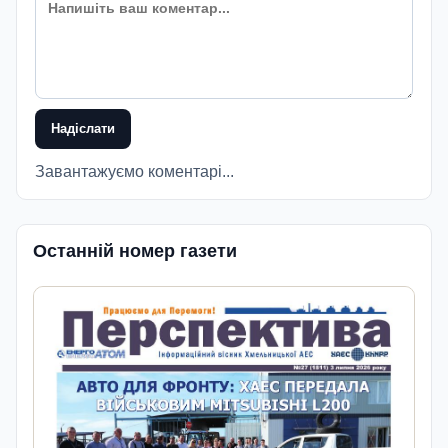
Надіслати
Завантажуємо коментарі...
Останній номер газети