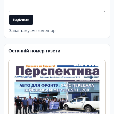
Надіслати
Завантажуємо коментарі...
Останній номер газети