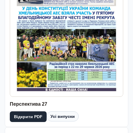
Перспектива 27
Усі випуски
Відкрити PDF