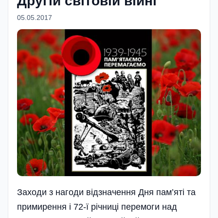
Другій світовій війнi
05.05.2017
Заходи з нагоди відзначення Дня пам’яті та
примирення і 72-ї річниці перемоги над