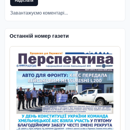
Надіслати
Завантажуємо коментарі...
Останній номер газети