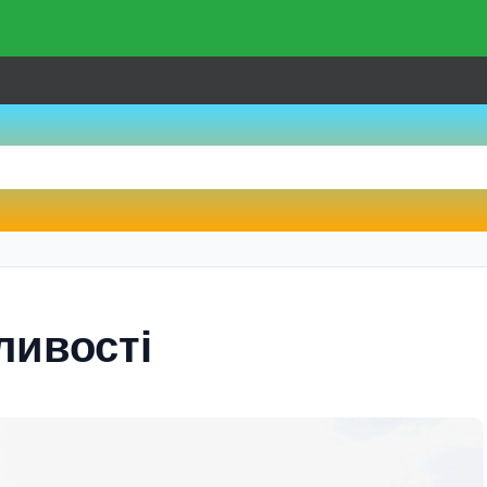
ливості