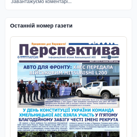
Завантажуємо коментарі...
Останній номер газети