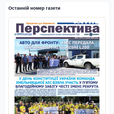
Останній номер газети