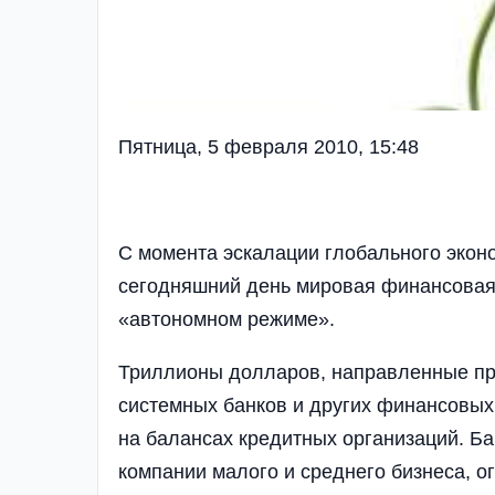
Пятница, 5 февраля 2010, 15:48
С момента эскалации глобального эконо
сегодняшний день мировая финансовая 
«автономном режиме».
Триллионы долларов, направленные пр
системных банков и других финансовых
на балансах кредитных организаций. Ба
компании малого и среднего бизнеса, о