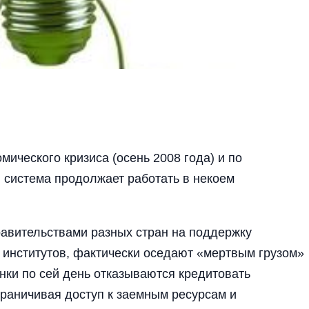
мического кризиса (осень 2008 года) и по
система продолжает работать в некоем
авительствами разных стран на поддержку
 институтов, фактически оседают «мертвым грузом»
нки по сей день отказываются кредитовать
граничивая доступ к заемным ресурсам и