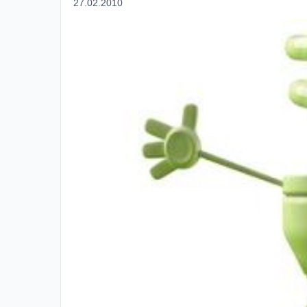
27.02.2010