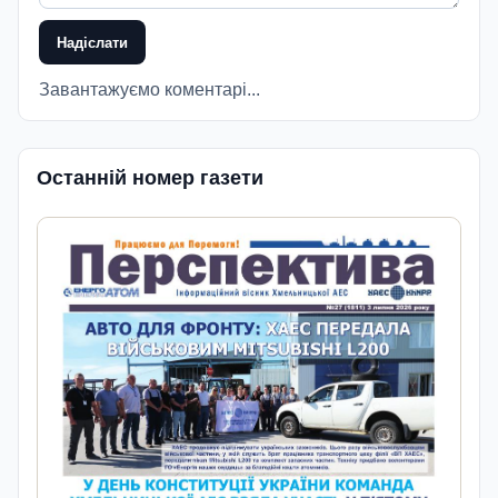
Надіслати
Завантажуємо коментарі...
Останній номер газети