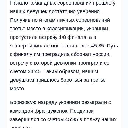
Начало командных соревнований прошло у
наших девушек достаточно уверенно.
Получив по итогам личных соревнований
третье место в классификации, украинки
пропустили встречу 1/8 финала, а в
четвертьфинале обыграли полек 45:35. Путь
к финалу им преградила сборная России,
встречу с которой девчонки проиграли со
счетом 34:45. Таким образом, нашим
девушкам пришлось бороться за третье
место.
Бронзовую награду украинки разыграли с
командой француженок. Поединок
завершился со счетом 45:35 в пользу наших