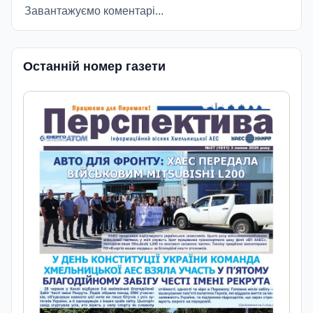
Завантажуємо коментарі...
Останній номер газети