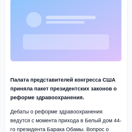
Палата представителей конгресса США
приняла пакет президентских законов о
реформе здравоохранения.
Дебаты о реформе здравоохранения
ведутся с момента прихода в Белый дом 44-
го президента Барака Обамы. Вопрос о