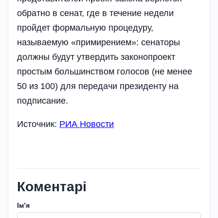
обратно в сенат, где в течение недели
пройдет формальную процедуру,
называемую «примирением»: сенаторы
должны будут утвердить законопроект
простым большинством голосов (не менее
50 из 100) для передачи президенту на
подписание.
Источник:
РИА Новости
Коментарі
Імʼя