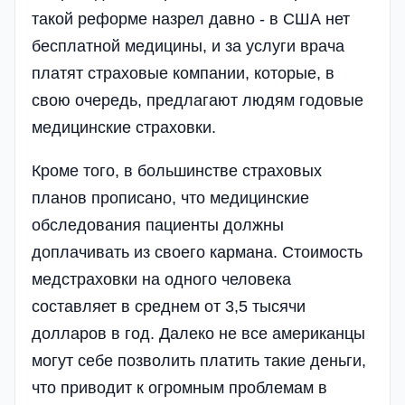
такой реформе назрел давно - в США нет
бесплатной медицины, и за услуги врача
платят страховые компании, которые, в
свою очередь, предлагают людям годовые
медицинские страховки.
Кроме того, в большинстве страховых
планов прописано, что медицинские
обследования пациенты должны
доплачивать из своего кармана. Стоимость
медстраховки на одного человека
составляет в среднем от 3,5 тысячи
долларов в год. Далеко не все американцы
могут себе позволить платить такие деньги,
что приводит к огромным проблемам в