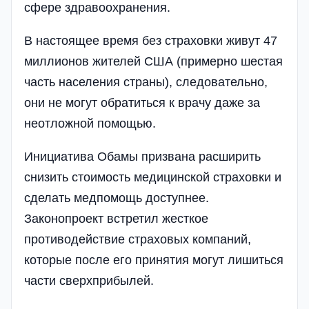
сфере здравоохранения.
В настоящее время без страховки живут 47
миллионов жителей США (примерно шестая
часть населения страны), следовательно,
они не могут обратиться к врачу даже за
неотложной помощью.
Инициатива Обамы призвана расширить
снизить стоимость медицинской страховки и
сделать медпомощь доступнее.
Законопроект встретил жесткое
противодействие страховых компаний,
которые после его принятия могут лишиться
части сверхприбылей.