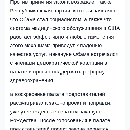
Против принятия закона возражает также
Республиканская партия, которая заявляет,
что Обама стал социалистом, а также что
система медицинского обслуживания в США
работает эффективно и любые изменения
этого механизма приведут к падению
качества услуг. Накануне Обама встречался
с членами демократической коалиции в
палате и просил поддержать реформу
здравоохранения.
В воскресенье палата представителей
рассматривала законопроект и поправки,
уже утвержденные сенатом накануне
Рождества. После голосования в палате
представителей проект закона вернется