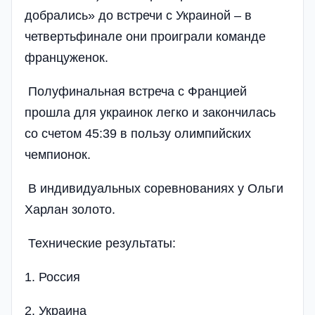
добрались» до встречи с Украиной – в
четвертьфинале они проиграли команде
француженок.
Полуфинальная встреча с Францией
прошла для украинок легко и закончилась
со счетом 45:39 в пользу олимпийских
чемпионок.
В индивидуальных соревнованиях у Ольги
Харлан золото.
Технические результаты:
1. Россия
2. Украина