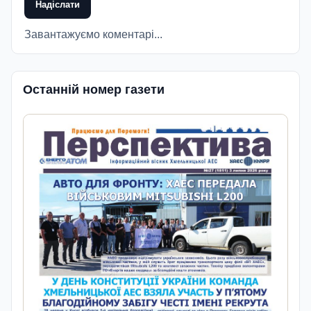
Надіслати
Завантажуємо коментарі...
Останній номер газети