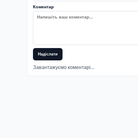
Коментар
Надіслати
Завантажуємо коментарі...