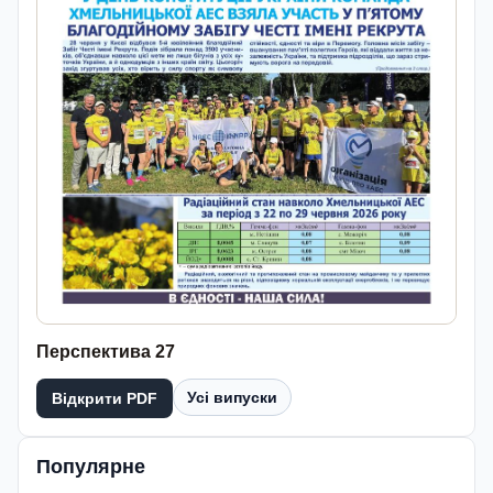
Перспектива 27
Усі випуски
Відкрити PDF
Популярне