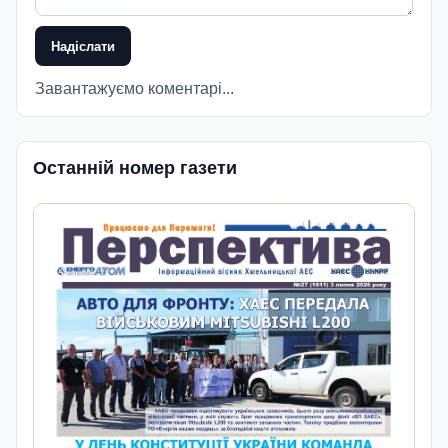
Надіслати
Завантажуємо коментарі...
Останній номер газети