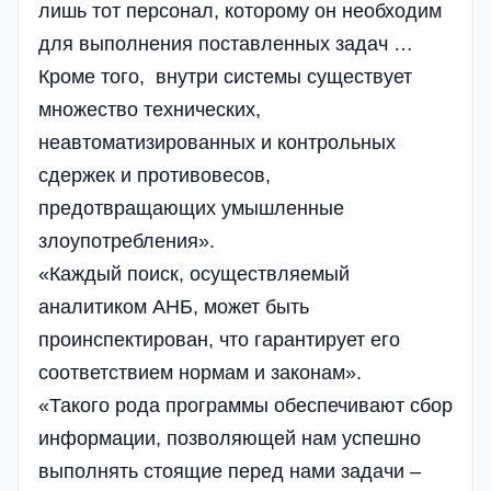
лишь тот персонал, которому он необходим
для выполнения поставленных задач …
Кроме того, внутри системы существует
множество технических,
неавтоматизированных и контрольных
сдержек и противовесов,
предотвращающих умышленные
злоупотребления».
«Каждый поиск, осуществляемый
аналитиком АНБ, может быть
проинспектирован, что гарантирует его
соответствием нормам и законам».
«Такого рода программы обеспечивают сбор
информации, позволяющей нам успешно
выполнять стоящие перед нами задачи –