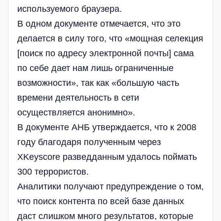
используемого браузера.
В одном документе отмечается, что это
делается в силу того, что «мощная селекция
[поиск по адресу электронной почты] сама
по себе дает нам лишь ограниченные
возможности», так как «большую часть
времени деятельность в сети
осуществляется анонимно».
В документе АНБ утверждается, что к 2008
году благодаря полученным через
XKeyscore разведданным удалось поймать
300 террористов.
Аналитики получают предупреждение о том,
что поиск контента по всей базе данных
даст слишком много результатов, которые