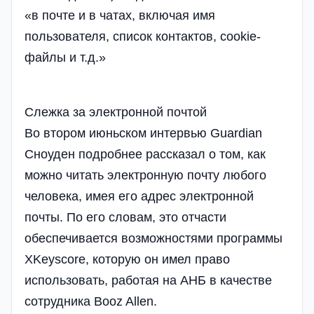
«в почте и в чатах, включая имя
пользователя, список контактов, cookie-
файлы и т.д.»
Слежка за электронной почтой
Во втором июньском интервью Guardian
Сноуден подробнее рассказал о том, как
можно читать электронную почту любого
человека, имея его адрес электронной
почты. По его словам, это отчасти
обеспечивается возможностями программы
XKeyscore, которую он имел право
использовать, работая на АНБ в качестве
сотрудника Booz Allen.