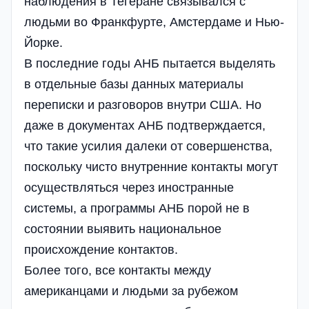
наблюдения в Тегеране связывался с
людьми во Франкфурте, Амстердаме и Нью-
Йорке.
В последние годы АНБ пытается выделять
в отдельные базы данных материалы
переписки и разговоров внутри США. Но
даже в документах АНБ подтверждается,
что такие усилия далеки от совершенства,
поскольку чисто внутренние контакты могут
осуществляться через иностранные
системы, а программы АНБ порой не в
состоянии выявить национальное
происхождение контактов.
Более того, все контакты между
американцами и людьми за рубежом