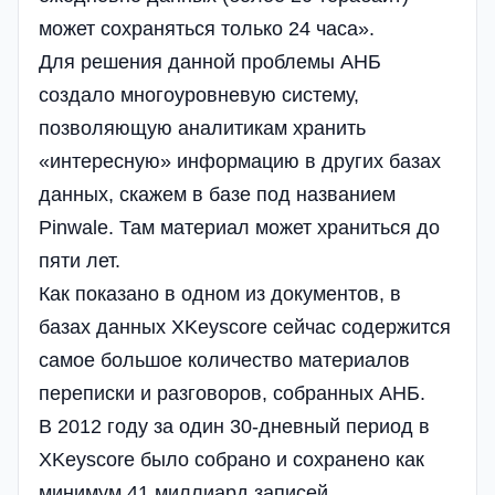
может сохраняться только 24 часа».
Для решения данной проблемы АНБ
создало многоуровневую систему,
позволяющую аналитикам хранить
«интересную» информацию в других базах
данных, скажем в базе под названием
Pinwale. Там материал может храниться до
пяти лет.
Как показано в одном из документов, в
базах данных XKeyscore сейчас содержится
самое большое количество материалов
переписки и разговоров, собранных АНБ.
В 2012 году за один 30-дневный период в
XKeyscore было собрано и сохранено как
минимум 41 миллиард записей.