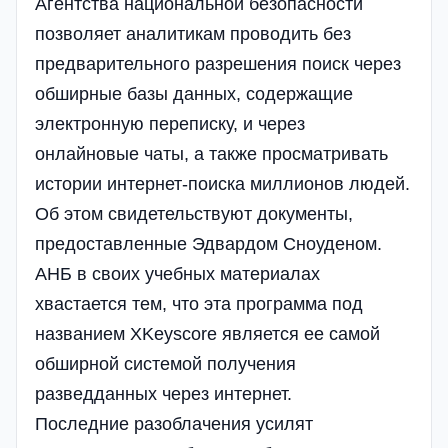
Агентства национальной безопасности
позволяет аналитикам проводить без
предварительного разрешения поиск через
обширные базы данных, содержащие
электронную переписку, и через
онлайновые чаты, а также просматривать
истории интернет-поиска миллионов людей.
Об этом свидетельствуют документы,
предоставленные Эдвардом Сноуденом.
АНБ в своих учебных материалах
хвастается тем, что эта программа под
названием XKeyscore является ее самой
обширной системой получения
разведданных через интернет.
Последние разоблачения усилят