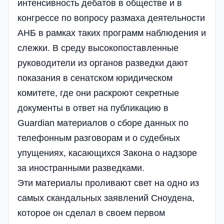
интенсивность дебатов в обществе и в
конгрессе по вопросу размаха деятельности
АНБ в рамках таких программ наблюдения и
слежки. В среду высокопоставленные
руководители из органов разведки дают
показания в сенатском юридическом
комитете, где они раскроют секретные
документы в ответ на публикацию в
Guardian материалов о сборе данных по
телефонным разговорам и о судебных
упущениях, касающихся Закона о надзоре
за иностранными разведками.
Эти материалы проливают свет на одно из
самых скандальных заявлений Сноудена,
которое он сделал в своем первом