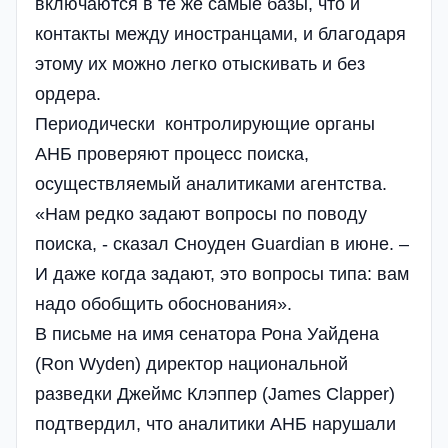
включаются в те же самые базы, что и
контакты между иностранцами, и благодаря
этому их можно легко отыскивать и без
ордера.
Периодически контролирующие органы
АНБ проверяют процесс поиска,
осуществляемый аналитиками агентства.
«Нам редко задают вопросы по поводу
поиска, - сказал Сноуден Guardian в июне. –
И даже когда задают, это вопросы типа: вам
надо обобщить обоснования».
В письме на имя сенатора Рона Уайдена
(Ron Wyden) директор национальной
разведки Джеймс Клэппер (James Clapper)
подтвердил, что аналитики АНБ нарушали