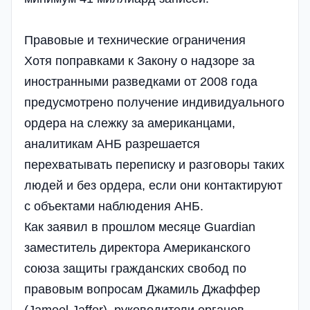
Правовые и технические ограничения
Хотя поправками к Закону о надзоре за
иностранными разведками от 2008 года
предусмотрено получение индивидуального
ордера на слежку за американцами,
аналитикам АНБ разрешается
перехватывать переписку и разговоры таких
людей и без ордера, если они контактируют
с объектами наблюдения АНБ.
Как заявил в прошлом месяце Guardian
заместитель директора Американского
союза защиты гражданских свобод по
правовым вопросам Джамиль Джаффер