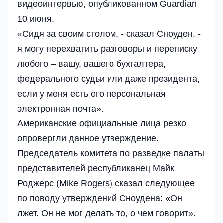
видеоинтервью, опубликованном Guardian
10 июня.
«Сидя за своим столом, - сказал Сноуден, -
я могу перехватить разговоры и переписку
любого – вашу, вашего бухгалтера,
федерального судьи или даже президента,
если у меня есть его персональная
электронная почта».
Американские официальные лица резко
опровергли данное утверждение.
Председатель комитета по разведке палаты
представителей республиканец Майк
Роджерс (Mike Rogers) сказал следующее
по поводу утверждений Сноудена: «Он
лжет. Он не мог делать то, о чем говорит».