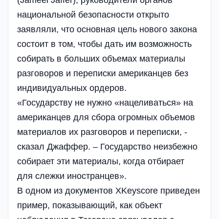
(Jameel Jaffer), руководители органов
национальной безопасности открыто
заявляли, что основная цель нового закона
состоит в том, чтобы дать им возможность
собирать в больших объемах материалы
разговоров и переписки американцев без
индивидуальных ордеров.
«Государству не нужно «нацеливаться» на
американцев для сбора огромных объемов
материалов их разговоров и переписки, -
сказал Джаффер. – Государство неизбежно
собирает эти материалы, когда отбирает
для слежки иностранцев».
В одном из документов XKeyscore приведен
пример, показывающий, как объект