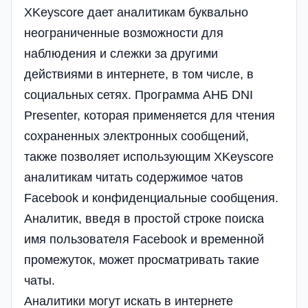
XKeyscore дает аналитикам буквально
неограниченные возможности для
наблюдения и слежки за другими
действиями в интернете, в том числе, в
социальных сетях. Программа АНБ DNI
Presenter, которая применяется для чтения
сохраненных электронных сообщений,
также позволяет использующим XKeyscore
аналитикам читать содержимое чатов
Facebook и конфиденциальные сообщения.
Аналитик, введя в простой строке поиска
имя пользователя Facebook и временной
промежуток, может просматривать такие
чаты.
Аналитики могут искать в интернете