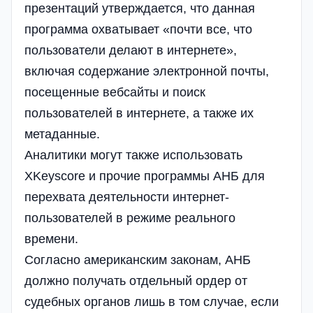
презентаций утверждается, что данная
программа охватывает «почти все, что
пользователи делают в интернете»,
включая содержание электронной почты,
посещенные вебсайты и поиск
пользователей в интернете, а также их
метаданные.
Аналитики могут также использовать
XKeyscore и прочие программы АНБ для
перехвата деятельности интернет-
пользователей в режиме реального
времени.
Согласно американским законам, АНБ
должно получать отдельный ордер от
судебных органов лишь в том случае, если