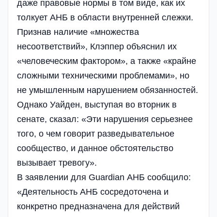
даже правовые нормы в том виде, как их
толкует АНБ в области внутренней слежки.
Признав наличие «множества
несоответствий», Клэппер объяснил их
«человеческим фактором», а также «крайне
сложными техническими проблемами», но
не умышленным нарушением обязанностей.
Однако Уайден, выступая во вторник в
сенате, сказал: «Эти нарушения серьезнее
того, о чем говорит разведывательное
сообщество, и данное обстоятельство
вызывает тревогу».
В заявлении для Guardian АНБ сообщило:
«Деятельность АНБ сосредоточена и
конкретно предназначена для действий