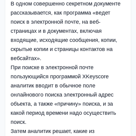
В одном совершенно секретном документе
рассказывается, как программа «ведет
поиск в электронной почте, на веб-
страницах и в документах, включая
входящие, исходящие сообщения, копии,
скрытые копии и страницы контактов на
вебсайтах».
При поиске в электронной почте
пользующийся программой XKeyscore
аналитик вводит в обычное поле
онлайнового поиска электронный адрес
объекта, а также «причину» поиска, и за
какой период времени надо осуществить
поиск.
Затем аналитик решает, какие из