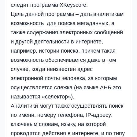
следит программа XKeyscore.
Цель данной программы – дать аналитикам
возможность для поиска метаданных, а
также содержания электронных сообщений
и другой деятельности в интернете,
например, истории поиска, причем такая
возможность обеспечивается даже в том
случае, когда неизвестен адрес
электронной почты человека, за которым
осуществляется слежка (на языке АНБ это
называется «селектор»).
Аналитики могут также осуществлять поиск
по имени, номеру телефона, IP-адресу,
ключевым словам, языку, на которой
проводятся действия в интернете, и по типу