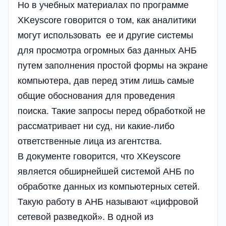
Но в учебных материалах по программе
XKeyscore говорится о том, как аналитики
могут использовать ее и другие системы
для просмотра огромных баз данных АНБ
путем заполнения простой формы на экране
компьютера, дав перед этим лишь самые
общие обоснования для проведения
поиска. Такие запросы перед обработкой не
рассматривает ни суд, ни какие-либо
ответственные лица из агентства.
В документе говорится, что XKeyscore
является обширнейшей системой АНБ по
обработке данных из компьютерных сетей.
Такую работу в АНБ называют «цифровой
сетевой разведкой». В одной из