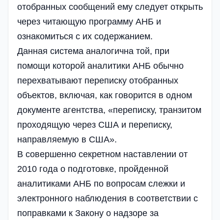
отобранных сообщений ему следует открыть
через читающую программу АНБ и
ознакомиться с их содержанием.
Данная система аналогична той, при
помощи которой аналитики АНБ обычно
перехватывают переписку отобранных
объектов, включая, как говорится в одном
документе агентства, «переписку, транзитом
проходящую через США и переписку,
направляемую в США».
В совершенно секретном наставлении от
2010 года о подготовке, пройденной
аналитиками АНБ по вопросам слежки и
электронного наблюдения в соответствии с
поправками к Закону о надзоре за