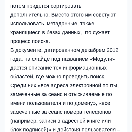
потом придется сортировать
дополнительно. Вместо этого им советуют
использовать метаданные, также
хранящиеся в базах данных, что сужает
процесс поиска.
В документе, датированном декабрем 2012
года, на слайде под названием «Модули»
дается описание тех информационных
областей, где можно проводить поиск.
Среди них «все адреса электронной почты,
замеченные за сеанс и отыскиваемые по
имени пользователя и по домену», «все
замеченные за сеанс номера телефонов
(например, записи в адресной книге или
блок подписей)» и действия пользователя –