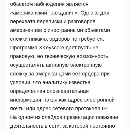
объектом наблюдения является
«американский гражданин». Однако для
перехвата переписки и разговоров
американцев с иностранными объектами
слежки никаких ордеров не требуется.
Программа XKeyscore дает пусть не
правовую, но техническую возможность
осуществлять активную электронную
слежку за американцами без ордера при
условии, что аналитику известна
определенная опознавательная
информация, такая как адрес электронной
почты или адрес сетевого протокола IP.
На одном из слайдов презентации показана
деятельность в сети, за которой постоянно