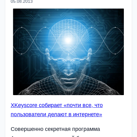
05.08.2013
XKeyscore собирает «почти все, что
пользователи делают в интернете»
Совершенно секретная программа