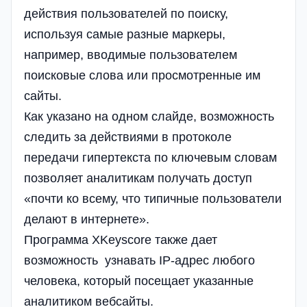
действия пользователей по поиску,
используя самые разные маркеры,
например, вводимые пользователем
поисковые слова или просмотренные им
сайты.
Как указано на одном слайде, возможность
следить за действиями в протоколе
передачи гипертекста по ключевым словам
позволяет аналитикам получать доступ
«почти ко всему, что типичные пользователи
делают в интернете».
Программа XKeyscore также дает
возможность узнавать IP-адрес любого
человека, который посещает указанные
аналитиком вебсайты.