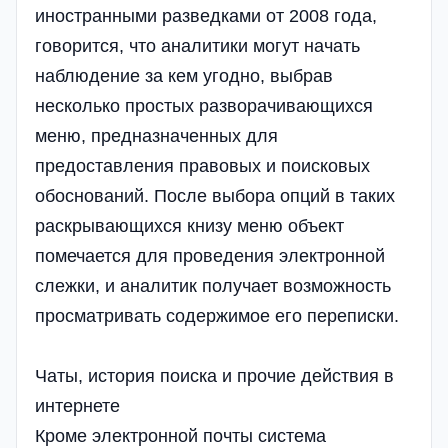
иностранными разведками от 2008 года,
говорится, что аналитики могут начать
наблюдение за кем угодно, выбрав
несколько простых разворачивающихся
меню, предназначенных для
предоставления правовых и поисковых
обоснований. После выбора опций в таких
раскрывающихся книзу меню объект
помечается для проведения электронной
слежки, и аналитик получает возможность
просматривать содержимое его переписки.
Чаты, история поиска и прочие действия в
интернете
Кроме электронной почты система