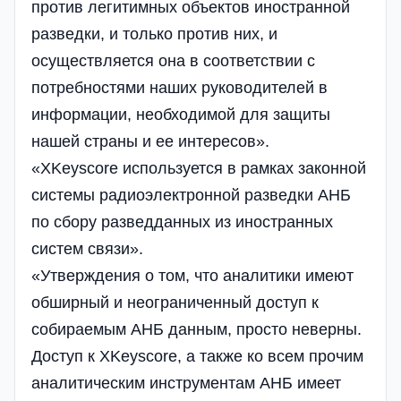
против легитимных объектов иностранной
разведки, и только против них, и
осуществляется она в соответствии с
потребностями наших руководителей в
информации, необходимой для защиты
нашей страны и ее интересов».
«XKeyscore используется в рамках законной
системы радиоэлектронной разведки АНБ
по сбору разведданных из иностранных
систем связи».
«Утверждения о том, что аналитики имеют
обширный и неограниченный доступ к
собираемым АНБ данным, просто неверны.
Доступ к XKeyscore, а также ко всем прочим
аналитическим инструментам АНБ имеет